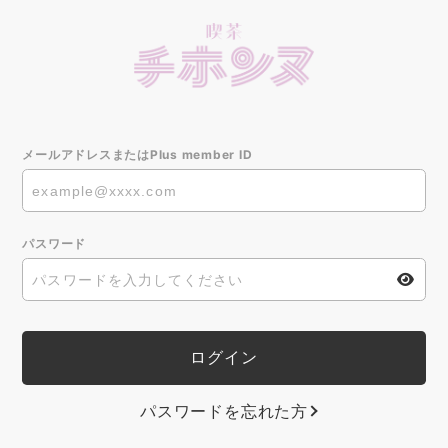
メールアドレスまたはPlus member ID
パスワード
パスワードを忘れた方